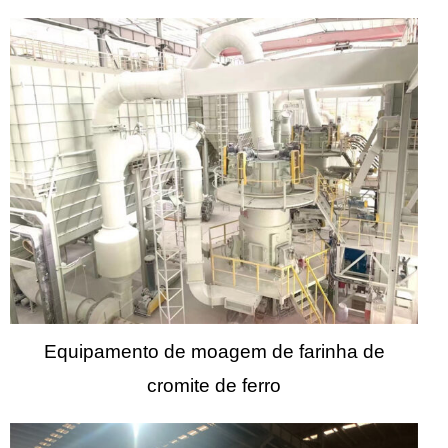
Equipamento de moagem de farinha de
cromite de ferro