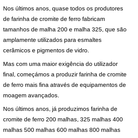
Nos últimos anos, quase todos os produtores
de farinha de cromite de ferro fabricam
tamanhos de malha 200 e malha 325, que são
amplamente utilizados para esmaltes
cerâmicos e pigmentos de vidro.
Mas com uma maior exigência do utilizador
final, começámos a produzir farinha de cromite
de ferro mais fina através de equipamentos de
moagem avançados.
Nos últimos anos, já produzimos farinha de
cromite de ferro 200 malhas, 325 malhas 400
malhas 500 malhas 600 malhas 800 malhas