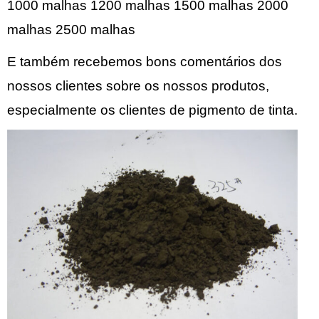
1000 malhas 1200 malhas 1500 malhas 2000
malhas 2500 malhas
E também recebemos bons comentários dos
nossos clientes sobre os nossos produtos,
especialmente os clientes de pigmento de tinta.