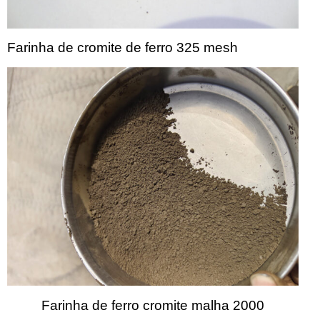
Farinha de cromite de ferro 325 mesh
Farinha de ferro cromite malha 2000