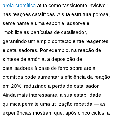
areia cromítica
atua como “assistente invisível”
nas reações catalíticas. A sua estrutura porosa,
semelhante a uma esponja, adsorve e
imobiliza as partículas de catalisador,
garantindo um amplo contacto entre reagentes
e catalisadores. Por exemplo, na reação de
síntese de amónia, a deposição de
catalisadores à base de ferro sobre areia
cromítica pode aumentar a eficiência da reação
em 20%, reduzindo a perda de catalisador.
Ainda mais interessante, a sua estabilidade
química permite uma utilização repetida — as
experiências mostram que, após cinco ciclos, a