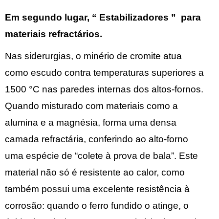
Em segundo lugar,
“
Estabilizadores
”
para
materiais refractários.
Nas siderurgias, o minério de cromite atua
como escudo contra temperaturas superiores a
1500 °C nas paredes internas dos altos-fornos.
Quando misturado com materiais como a
alumina e a magnésia, forma uma densa
camada refractária, conferindo ao alto-forno
uma espécie de “colete à prova de bala”. Este
material não só é resistente ao calor, como
também possui uma excelente resistência à
corrosão: quando o ferro fundido o atinge, o