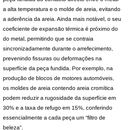
a alta temperatura e o molde de areia, evitando
a aderência da areia. Ainda mais notável, o seu
coeficiente de expansão térmica é próximo do
do metal, permitindo que se contraia
sincronizadamente durante o arrefecimento,
prevenindo fissuras ou deformações na
superfície da peça fundida. Por exemplo, na
produção de blocos de motores automóveis,
os moldes de areia contendo areia cromítica
podem reduzir a rugosidade da superfície em
30% e a taxa de refugo em 15%, conferindo
essencialmente a cada peça um “filtro de
beleza”.