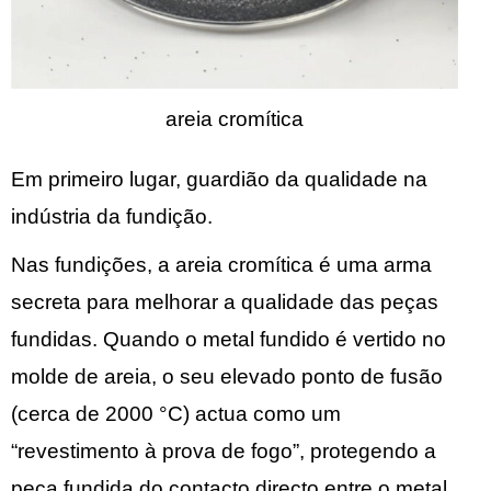
areia cromítica
Em primeiro lugar, guardião da qualidade na
indústria da fundição.
Nas fundições, a areia cromítica é uma arma
secreta para melhorar a qualidade das peças
fundidas. Quando o metal fundido é vertido no
molde de areia, o seu elevado ponto de fusão
(cerca de 2000 °C) actua como um
“revestimento à prova de fogo”, protegendo a
peça fundida do contacto directo entre o metal