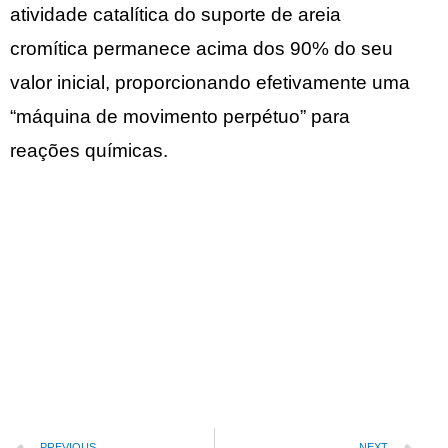
atividade catalítica do suporte de areia
cromítica permanece acima dos 90% do seu
valor inicial, proporcionando efetivamente uma
“máquina de movimento perpétuo” para
reações químicas.
PREVIOUS
NEXT