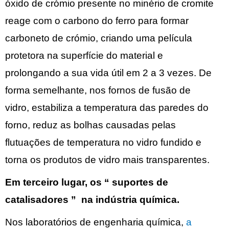
óxido de crómio presente no minério de cromite
reage com o carbono do ferro para formar
carboneto de crómio, criando uma película
protetora na superfície do material e
prolongando a sua vida útil em 2 a 3 vezes. De
forma semelhante, nos fornos de fusão de
vidro, estabiliza a temperatura das paredes do
forno, reduz as bolhas causadas pelas
flutuações de temperatura no vidro fundido e
torna os produtos de vidro mais transparentes.
Em terceiro lugar, os
“
suportes de
catalisadores
”
na indústria química.
Nos laboratórios de engenharia química,
a