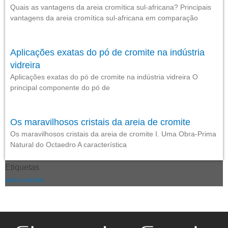
Quais as vantagens da areia cromítica sul-africana? Principais
vantagens da areia cromítica sul-africana em comparação
Aplicações exatas do pó de cromite na indústria
vidreira
Aplicações exatas do pó de cromite na indústria vidreira O
principal componente do pó de
Os maravilhosos cristais da areia de cromite
Os maravilhosos cristais da areia de cromite I. Uma Obra-Prima
Natural do Octaedro A característica
Etiquetas
areia cromita