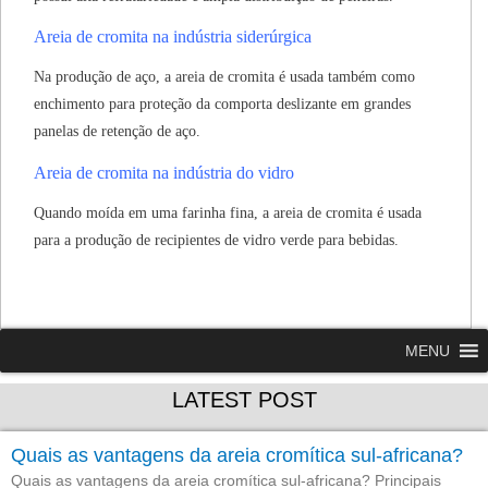
Areia de cromita na indústria siderúrgica
Na produção de aço, a areia de cromita é usada também como
enchimento para proteção da comporta deslizante em grandes
panelas de retenção de aço.
Areia de cromita na indústria do vidro
Quando moída em uma farinha fina, a areia de cromita é usada
para a produção de recipientes de vidro verde para bebidas.
MENU
LATEST POST
Quais as vantagens da areia cromítica sul-africana?
Quais as vantagens da areia cromítica sul-africana? Principais