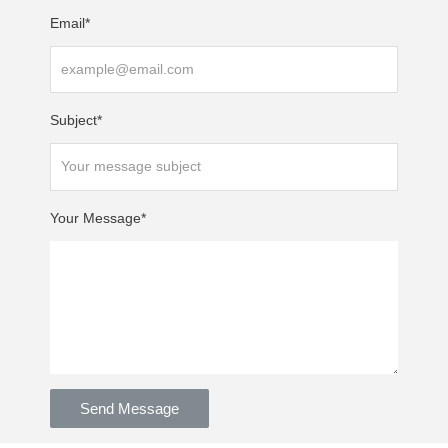
Email*
Subject*
Your Message*
Send Message