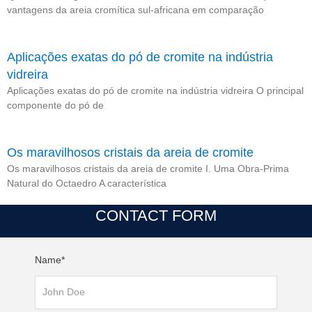
vantagens da areia cromítica sul-africana em comparação
Aplicações exatas do pó de cromite na indústria
vidreira
Aplicações exatas do pó de cromite na indústria vidreira O principal
componente do pó de
Os maravilhosos cristais da areia de cromite
Os maravilhosos cristais da areia de cromite I. Uma Obra-Prima
Natural do Octaedro A característica
CONTACT FORM
Name*