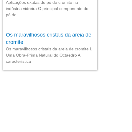
Aplicações exatas do pó de cromite na
indústria vidreira O principal componente do
pó de
Os maravilhosos cristais da areia de
cromite
Os maravilhosos cristais da areia de cromite I.
Uma Obra-Prima Natural do Octaedro A
característica