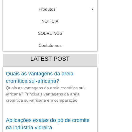
Produtos
NOTÍCIA
SOBRE NÓS
Contate-nos
LATEST POST
Quais as vantagens da areia
cromítica sul-africana?
Quais as vantagens da areia cromítica sul-
africana? Principais vantagens da areia
cromítica sul-africana em comparação
Aplicações exatas do pó de cromite
na indústria vidreira