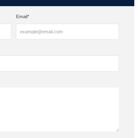
Email*